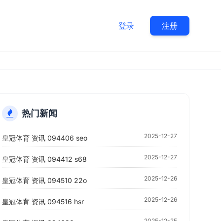
登录
注册
热门新闻
2025-12-27
皇冠体育 资讯 094406 seo
2025-12-27
皇冠体育 资讯 094412 s68
2025-12-26
皇冠体育 资讯 094510 22o
2025-12-26
皇冠体育 资讯 094516 hsr
2025-12-25