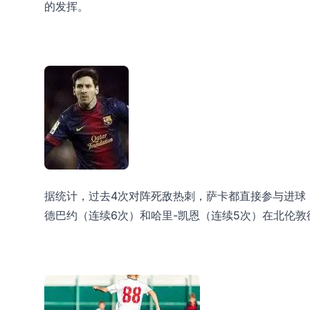
的发挥。
据统计，过去4次对阵死敌热刺，萨卡都直接参与进球
德巴约（连续6次）和哈里-凯恩（连续5次）在北伦