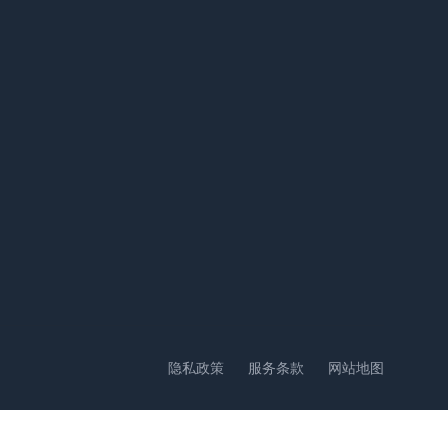
隐私政策
服务条款
网站地图