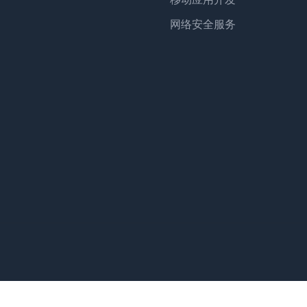
网络安全服务