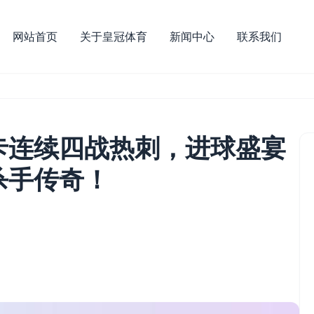
网站首页
关于皇冠体育
新闻中心
联系我们
卡连续四战热刺，进球盛宴
杀手传奇！