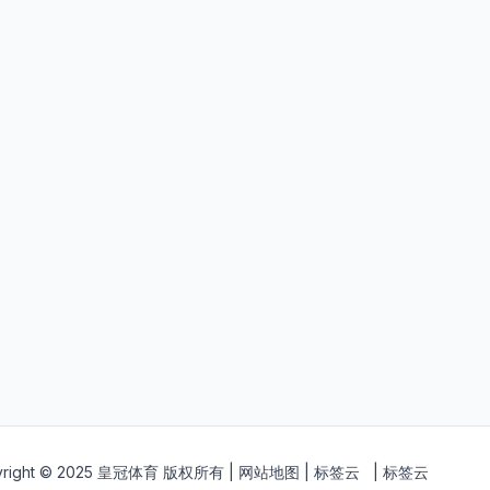
right © 2025
皇冠体育
版权所有 |
网站地图
|
标签云
|
标签云