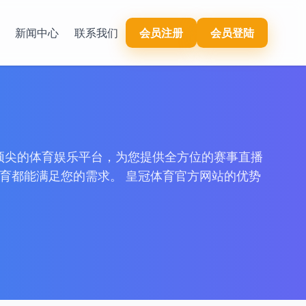
育
新闻中心
联系我们
会员注册
会员登陆
作为顶尖的体育娱乐平台，为您提供全方位的赛事直播
育都能满足您的需求。 皇冠体育官方网站的优势