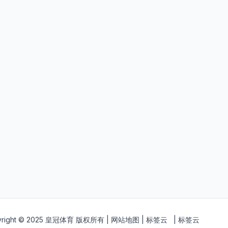
right © 2025
皇冠体育
版权所有 |
网站地图
|
标签云
|
标签云