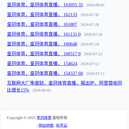
皇冠体育，皇冠体育直播， 163055 35
2026-08-01
皇冠体育，皇冠体育直播， 162133
2026-07-30
皇冠体育，皇冠体育直播， 161807
2026-07-28
皇冠体育，皇冠体育直播， 161131 0
2026-07-26
皇冠体育，皇冠体育直播， 160648
2026-07-24
皇冠体育，皇冠体育直播， 160517 9
2026-07-23
皇冠体育，皇冠体育直播， 154624
2026-07-12
皇冠体育，皇冠体育直播， 154327 60
2026-07-11
互联网大厂季度财，皇冠体育直播，报出炉，阿里营收同
比增长15%
2026-06-03
Copyright © 2025
皇冠体育
版权所有
|
网站地图
|
标签云