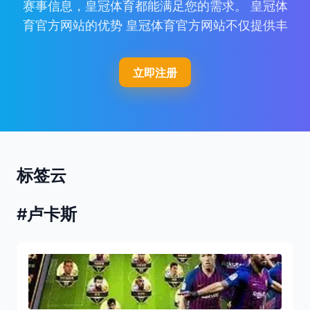
赛事信息，皇冠体育都能满足您的需求。 皇冠体
育官方网站的优势 皇冠体育官方网站不仅提供丰
立即注册
标签云
#卢卡斯