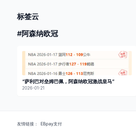
标签云
#阿森纳欧冠
“萨利巴对垒姆巴佩，阿森纳欧冠激战皇马”
2026-01-21
友情链接：
EBpay支付