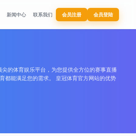
育
新闻中心
联系我们
会员注册
会员登陆
作为顶尖的体育娱乐平台，为您提供全方位的赛事直播
育都能满足您的需求。 皇冠体育官方网站的优势