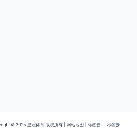
right © 2025
皇冠体育
版权所有 |
网站地图
|
标签云
|
标签云