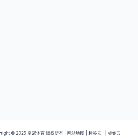
right © 2025
皇冠体育
版权所有 |
网站地图
|
标签云
|
标签云