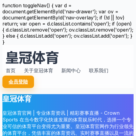
function toggleNav() { var d =
document.getElementById('nav-drawer'); var ov =
document.getElementById('nav-overlay'); if (!d || !ov)
return; var open = d.classList.contains('open'); if (open)
{ d.classList.remove('open'); ov.classList.remove('open');
} else { d.classList.add('open'); ov.classList.add('open'); }
}
首页
关于皇冠体育
新闻中心
联系我们
会员登陆
皇冠体育
皇冠体育官网 | 专业体育资讯 | 精彩赛事直播 - Crown
Sports 在当今数字化快速发展的体育娱乐时代，选择一个专
业可信的体育平台变得尤为重要。皇冠体育官网作为行业领先
的体育平台，凭借丰富的体育资讯、实时赛事直播以及一流的