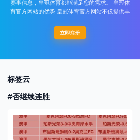
赛事信息，皇冠体育都能满足您的需求。 皇冠体
育官方网站的优势 皇冠体育官方网站不仅提供丰
立即注册
标签云
#否继续连胜