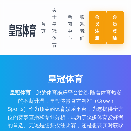
关
于
新
联
会
会
首
皇
闻
系
员
员
页
冠
中
我
注
登
体
心
们
册
陆
育
皇冠体育
皇冠体育
：您的体育娱乐平台首选 随着体育热潮
的不断升温，皇冠体育官方网站（Crown
Sports）作为顶尖的体育娱乐平台，为您提供全方
位的赛事直播和专业分析，成为了众多体育爱好者
的首选。无论是想要投注比赛，还是想要实时获取