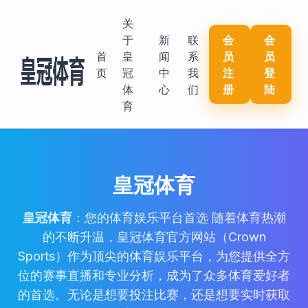
关
于
新
联
会
会
首
皇
闻
系
员
员
页
冠
中
我
注
登
体
心
们
册
陆
育
皇冠体育
皇冠体育
：您的体育娱乐平台首选 随着体育热潮
的不断升温，皇冠体育官方网站（Crown
Sports）作为顶尖的体育娱乐平台，为您提供全方
位的赛事直播和专业分析，成为了众多体育爱好者
的首选。无论是想要投注比赛，还是想要实时获取