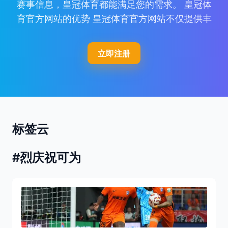
赛事信息，皇冠体育都能满足您的需求。 皇冠体
育官方网站的优势 皇冠体育官方网站不仅提供丰
立即注册
标签云
#烈庆祝可为