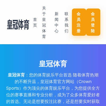
关
于
新
联
会
会
首
皇
闻
系
员
员
页
冠
中
我
注
登
体
心
们
册
陆
育
皇冠体育
皇冠体育
：您的体育娱乐平台首选 随着体育热潮
的不断升温，皇冠体育官方网站（Crown
Sports）作为顶尖的体育娱乐平台，为您提供全方
位的赛事直播和专业分析，成为了众多体育爱好者
的首选。无论是想要投注比赛，还是想要实时获取