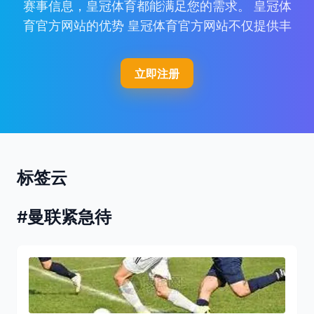
赛事信息，皇冠体育都能满足您的需求。 皇冠体
育官方网站的优势 皇冠体育官方网站不仅提供丰
立即注册
标签云
#曼联紧急待