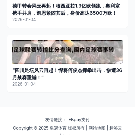
德甲转会风云再起！穆西亚拉1.3亿欧领跑，奥利塞
携手并肩，凯恩紧随其后，身价高达6500万欧！
2026-01-04
“四川足坛风云再起！悍将何俊杰挥拳出击，惨遭36
月禁赛重锤！”
2026-01-04
友情链接：
EBpay支付
Copyright © 2025
皇冠体育
版权所有 |
网站地图
|
标签云