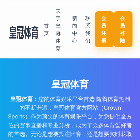
关
于
新
联
会
会
首
皇
闻
系
员
员
页
冠
中
我
注
登
体
心
们
册
陆
育
皇冠体育
皇冠体育
：您的体育娱乐平台首选 随着体育热潮
的不断升温，皇冠体育官方网站（Crown
Sports）作为顶尖的体育娱乐平台，为您提供全方
位的赛事直播和专业分析，成为了众多体育爱好者
的首选。无论是想要投注比赛，还是想要实时获取