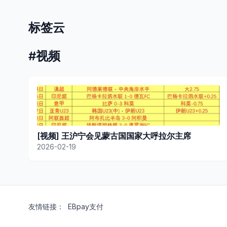
标签云
#视频
[视频] 王沪宁会见蒙古国国家大呼拉尔主席
2026-02-19
友情链接：
EBpay支付