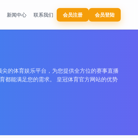
育
新闻中心
联系我们
会员注册
会员登陆
作为顶尖的体育娱乐平台，为您提供全方位的赛事直播
育都能满足您的需求。 皇冠体育官方网站的优势