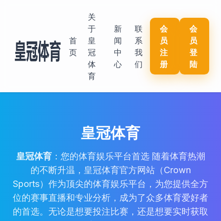
关
于
新
联
会
会
首
皇
闻
系
员
员
页
冠
中
我
注
登
体
心
们
册
陆
育
皇冠体育
皇冠体育
：您的体育娱乐平台首选 随着体育热潮
的不断升温，皇冠体育官方网站（Crown
Sports）作为顶尖的体育娱乐平台，为您提供全方
位的赛事直播和专业分析，成为了众多体育爱好者
的首选。无论是想要投注比赛，还是想要实时获取