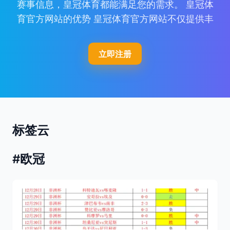
赛事信息，皇冠体育都能满足您的需求。 皇冠体
育官方网站的优势 皇冠体育官方网站不仅提供丰
立即注册
标签云
#欧冠