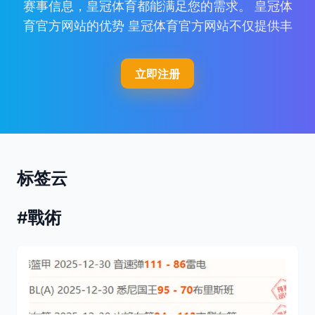
赛事信息，皇冠体育都能满足您的需求。 皇冠体
育官方网站的优势 皇冠体育官方网站不仅提供丰
立即注册
标签云
#戰術