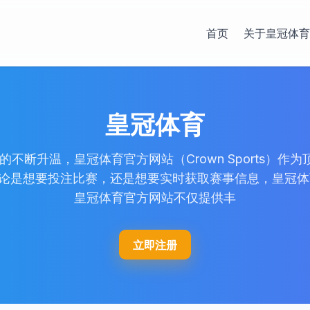
首页
关于皇冠体
皇冠体育
不断升温，皇冠体育官方网站（Crown Sports）
论是想要投注比赛，还是想要实时获取赛事信息，皇冠体
皇冠体育官方网站不仅提供丰
立即注册