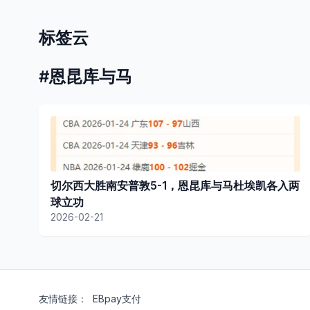
标签云
#恩昆库与马
切尔西大胜南安普敦5-1，恩昆库与马杜埃凯各入两
球立功
2026-02-21
友情链接：
EBpay支付