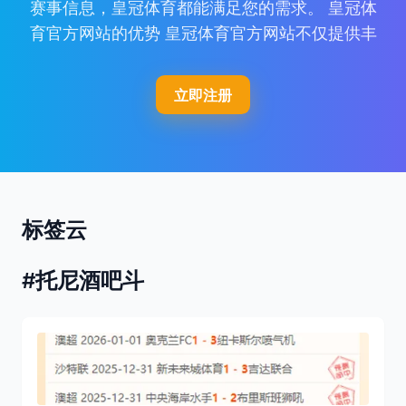
赛事信息，皇冠体育都能满足您的需求。 皇冠体
育官方网站的优势 皇冠体育官方网站不仅提供丰
立即注册
标签云
#托尼酒吧斗