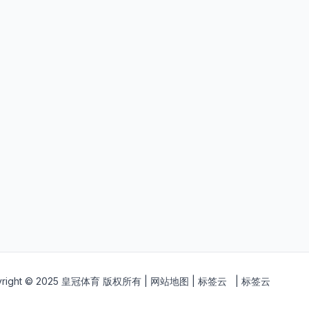
right © 2025
皇冠体育
版权所有 |
网站地图
|
标签云
|
标签云