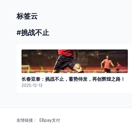
标签云
#挑战不止
长春亚泰：挑战不止，蓄势待发，再创辉煌之路！
2025-12-13
友情链接：
EBpay支付