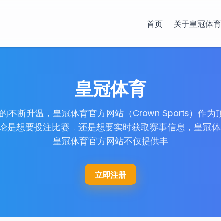
首页
关于皇冠体
皇冠体育
不断升温，皇冠体育官方网站（Crown Sports）
论是想要投注比赛，还是想要实时获取赛事信息，皇冠体
皇冠体育官方网站不仅提供丰
立即注册