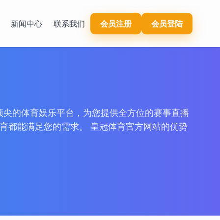
育
新闻中心
联系我们
会员注册
会员登陆
作为顶尖的体育娱乐平台，为您提供全方位的赛事直播
育都能满足您的需求。 皇冠体育官方网站的优势