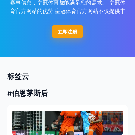
赛事信息，皇冠体育都能满足您的需求。 皇冠体
育官方网站的优势 皇冠体育官方网站不仅提供丰
立即注册
标签云
#伯恩茅斯后