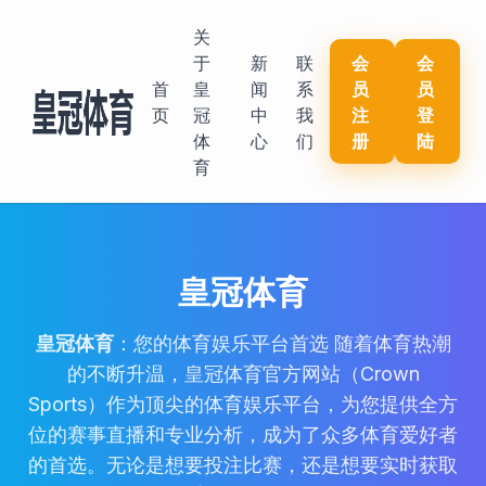
关
于
新
联
会
会
首
皇
闻
系
员
员
页
冠
中
我
注
登
体
心
们
册
陆
育
皇冠体育
皇冠体育
：您的体育娱乐平台首选 随着体育热潮
的不断升温，皇冠体育官方网站（Crown
Sports）作为顶尖的体育娱乐平台，为您提供全方
位的赛事直播和专业分析，成为了众多体育爱好者
的首选。无论是想要投注比赛，还是想要实时获取