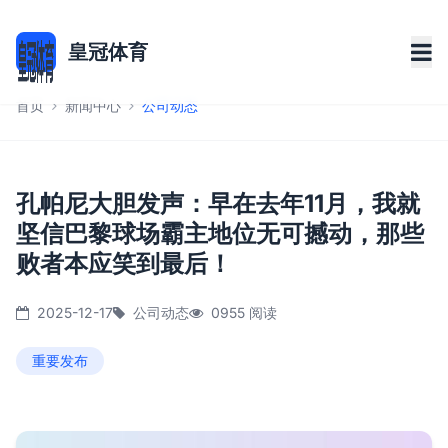
皇冠体育
首页
新闻中心
公司动态
孔帕尼大胆发声：早在去年11月，我就
坚信巴黎球场霸主地位无可撼动，那些
败者本应笑到最后！
2025-12-17
公司动态
0955 阅读
重要发布