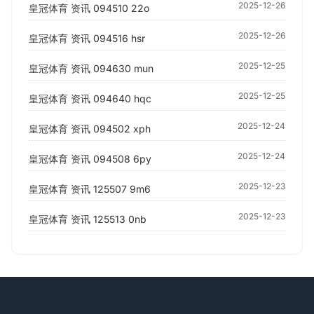
2025-12-26
皇冠体育 资讯 094510 22o
2025-12-26
皇冠体育 资讯 094516 hsr
2025-12-25
皇冠体育 资讯 094630 mun
2025-12-25
皇冠体育 资讯 094640 hqc
2025-12-24
皇冠体育 资讯 094502 xph
2025-12-24
皇冠体育 资讯 094508 6py
2025-12-23
皇冠体育 资讯 125507 9m6
2025-12-23
皇冠体育 资讯 125513 0nb