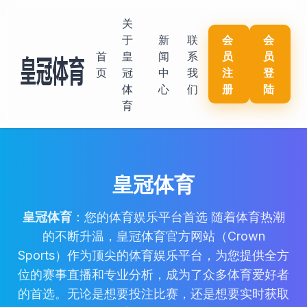
关
于
新
联
会
会
首
皇
闻
系
员
员
页
冠
中
我
注
登
体
心
们
册
陆
育
皇冠体育
皇冠体育
：您的体育娱乐平台首选 随着体育热潮
的不断升温，皇冠体育官方网站（Crown
Sports）作为顶尖的体育娱乐平台，为您提供全方
位的赛事直播和专业分析，成为了众多体育爱好者
的首选。无论是想要投注比赛，还是想要实时获取