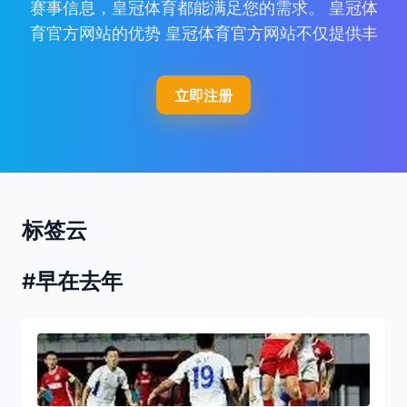
赛事信息，皇冠体育都能满足您的需求。 皇冠体
育官方网站的优势 皇冠体育官方网站不仅提供丰
立即注册
标签云
#早在去年