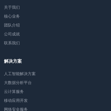
关于我们
核心业务
团队介绍
公司成就
联系我们
解决方案
人工智能解决方案
大数据分析平台
云计算服务
移动应用开发
网络安全服务