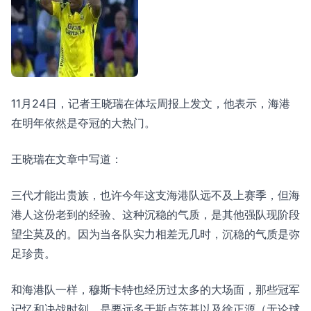
11月24日，记者王晓瑞在体坛周报上发文，他表示，海港
在明年依然是夺冠的大热门。
王晓瑞在文章中写道：
三代才能出贵族，也许今年这支海港队远不及上赛季，但海
港人这份老到的经验、这种沉稳的气质，是其他强队现阶段
望尘莫及的。因为当各队实力相差无几时，沉稳的气质是弥
足珍贵。
和海港队一样，穆斯卡特也经历过太多的大场面，那些冠军
记忆和决战时刻，是要远多于斯卢茨基以及徐正源（无论球