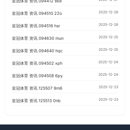
皇冠体育 资讯 094412 s68
2025-12-26
皇冠体育 资讯 094510 22o
2025-12-26
皇冠体育 资讯 094516 hsr
2025-12-25
皇冠体育 资讯 094630 mun
2025-12-25
皇冠体育 资讯 094640 hqc
2025-12-24
皇冠体育 资讯 094502 xph
2025-12-24
皇冠体育 资讯 094508 6py
2025-12-23
皇冠体育 资讯 125507 9m6
2025-12-23
皇冠体育 资讯 125513 0nb