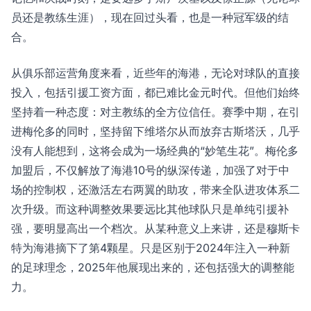
员还是教练生涯），现在回过头看，也是一种冠军级的结
合。
从俱乐部运营角度来看，近些年的海港，无论对球队的直接
投入，包括引援工资方面，都已难比金元时代。但他们始终
坚持着一种态度：对主教练的全方位信任。赛季中期，在引
进梅伦多的同时，坚持留下维塔尔从而放弃古斯塔沃，几乎
没有人能想到，这将会成为一场经典的“妙笔生花”。梅伦多
加盟后，不仅解放了海港10号的纵深传递，加强了对于中
场的控制权，还激活左右两翼的助攻，带来全队进攻体系二
次升级。而这种调整效果要远比其他球队只是单纯引援补
强，要明显高出一个档次。从某种意义上来讲，还是穆斯卡
特为海港摘下了第4颗星。只是区别于2024年注入一种新
的足球理念，2025年他展现出来的，还包括强大的调整能
力。