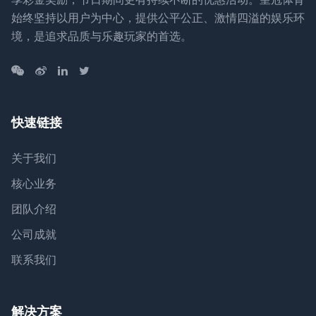
始终坚持以用户为中心，提供公平公正、激情四溢的娱乐环
境，是追求品质与乐趣玩家的首选。
快速链接
关于我们
核心业务
团队介绍
公司成就
联系我们
解决方案