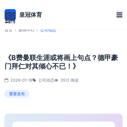
皇冠体育
首页
新闻中心
公司动态
《B费曼联生涯或将画上句点？德甲豪
门拜仁对其倾心不已！》
2026-01-16
公司动态
3512 阅读
重要发布