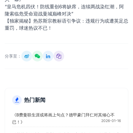
“皇马危机四伏！防线重创6将缺席，连续两战染红潮，阿
隆索临危受命迎战曼城巅峰对决”
【独家揭秘】热苏斯宗教标语引争议：违规行为或遭英足总
重罚，球迷热议不已！
分享至：
热门新闻
《B费曼联生涯或将画上句点？德甲豪门拜仁对其倾心不
2026-01-16
已！》