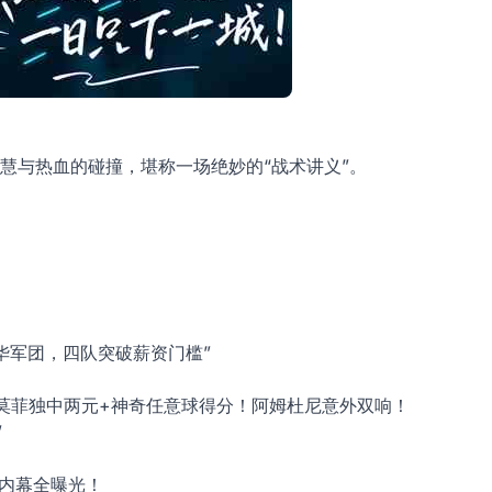
慧与热血的碰撞，堪称一场绝妙的“战术讲义”。
华军团，四队突破薪资门槛”
，莫菲独中两元+神奇任意球得分！阿姆杜尼意外双响！
”
镑内幕全曝光！