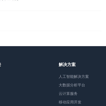
接
解决方案
人工智能解决方案
大数据分析平台
云计算服务
移动应用开发