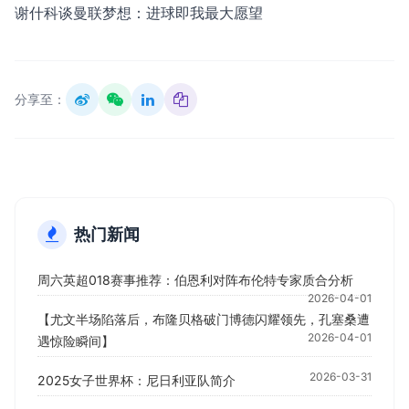
谢什科谈曼联梦想：进球即我最大愿望
分享至：
热门新闻
周六英超018赛事推荐：伯恩利对阵布伦特专家质合分析
2026-04-01
【尤文半场陷落后，布隆贝格破门博德闪耀领先，孔塞桑遭
2026-04-01
遇惊险瞬间】
2026-03-31
2025女子世界杯：尼日利亚队简介