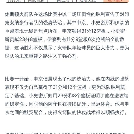
休斯顿火箭队在这场比赛中以一场压倒性的胜利宣告了对印
第安纳步行者队的强势统治，其中申京、小史密斯和伊森的
卓越表现无疑是焦点所在。申京独得31分12篮板，小史密
斯贡献23分8篮板，伊森则有11分9篮板6次抢断的全能数
据。这场胜利不仅展示了火箭队年轻球员的巨大潜力，更为
球队的未来重建之路注入了强心剂。
比赛一开始，申京便展现出了他的统治力，他在内线的强势
表现不仅为自己赢得了31分和12个篮板，更为球队胜利奠
定了基础。小史密斯则用23分和8个篮板证明了他在进攻端
的稳定性，同时他的防守也在持续提升，
皇冠体育
。他与申
京之间的默契配合，使得火箭队的快攻战术得以顺畅执行。