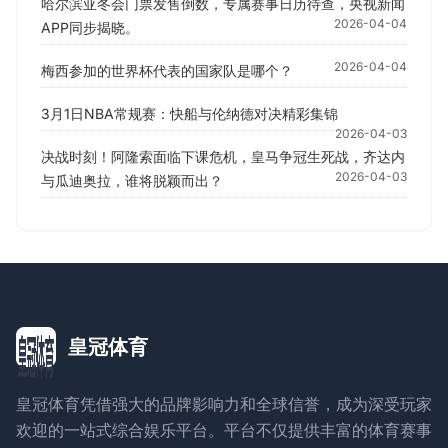
哈尔滨亚冬会门票发售倒数，专属赛事日历待查，央视新闻
2026-04-04
APP同步揭晓。
2026-04-04
梅西参加的世界杯代表的国家队是哪个？
3月1日NBA常规赛：快船与伦纳德对决精彩集锦
2026-04-03
决战时刻！阿隆索面临下课危机，皇马争冠生死战，齐达内
2026-04-03
与瓜迪奥拉，谁将脱颖而出？
皇冠体育
皇冠体育凭借强大的品牌影响力和全球信誉，成为深受玩家
欢迎的一站式综合娱乐平台。平台不仅提供丰富的体育赛事