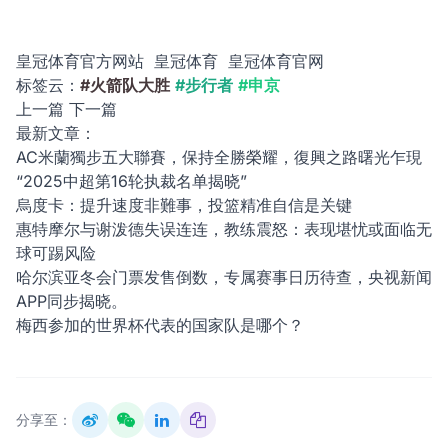
皇冠体育官方网站
皇冠体育
皇冠体育官网
标签云：
#火箭队大胜
#步行者
#申京
上一篇
下一篇
最新文章：
AC米蘭獨步五大聯賽，保持全勝榮耀，復興之路曙光乍現
“2025中超第16轮执裁名单揭晓”
烏度卡：提升速度非難事，投篮精准自信是关键
惠特摩尔与谢泼德失误连连，教练震怒：表现堪忧或面临无
球可踢风险
哈尔滨亚冬会门票发售倒数，专属赛事日历待查，央视新闻
APP同步揭晓。
梅西参加的世界杯代表的国家队是哪个？
分享至：