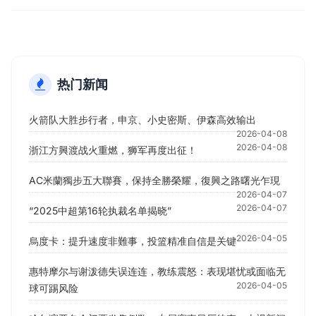
热门新闻
火箭队大胜步行者，申京、小史密斯、伊森高效输出
2026-04-08
2026-04-08
浙江方興渡战火重燃，狮军再度出征！
AC米蘭獨步五大聯賽，保持全勝榮耀，復興之路曙光乍現
2026-04-07
2026-04-07
“2025中超第16轮执裁名单揭晓”
2026-04-05
烏度卡：提升速度非難事，投篮精准自信是关键
惠特摩尔与谢泼德失误连连，教练震怒：表现堪忧或面临无
2026-04-05
球可踢风险