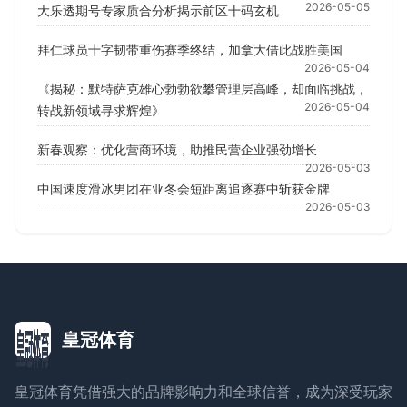
2026-05-05
大乐透期号专家质合分析揭示前区十码玄机
拜仁球员十字韧带重伤赛季终结，加拿大借此战胜美国
2026-05-04
《揭秘：默特萨克雄心勃勃欲攀管理层高峰，却面临挑战，
2026-05-04
转战新领域寻求辉煌》
新春观察：优化营商环境，助推民营企业强劲增长
2026-05-03
中国速度滑冰男团在亚冬会短距离追逐赛中斩获金牌
2026-05-03
皇冠体育
皇冠体育凭借强大的品牌影响力和全球信誉，成为深受玩家