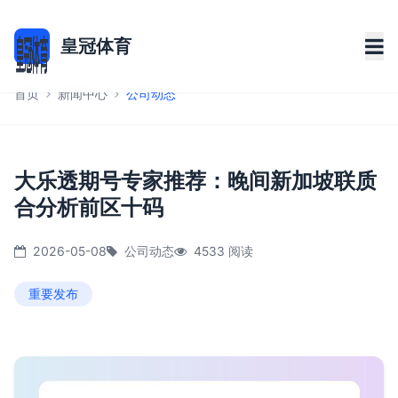
皇冠体育
首页
新闻中心
公司动态
大乐透期号专家推荐：晚间新加坡联质
合分析前区十码
2026-05-08
公司动态
4533 阅读
重要发布