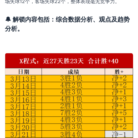
场失球12个，客场失球22个，整体表现毫无竞争力。
🔔 解锁内容包括：综合数据分析、观点及趋势
分析。