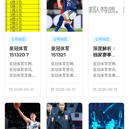
公司动态
公司动态
公司动态
皇冠体育
皇冠体育
深度解析：
151320 7
151321
独家赛事攻
略，分数与
皇冠体育官网,
皇冠体育官网,
皇冠体育官网,
胜负全
皇冠体育资讯,
皇冠体育资讯,
皇冠体育资讯,
皇冠体育直播,
皇冠体育直播,
皇冠体育直播,
皇冠体育平台,
皇冠体育平台,
皇冠体育平台,
皇冠体育用户体
皇冠体育用户体
皇冠体育用户体
2026-06-27
2026-06-27
2026-06-12
验,皇冠体育
验,皇冠体育
验,深度解析：
151320 7
151321
独家赛事攻略，
分数与胜负全