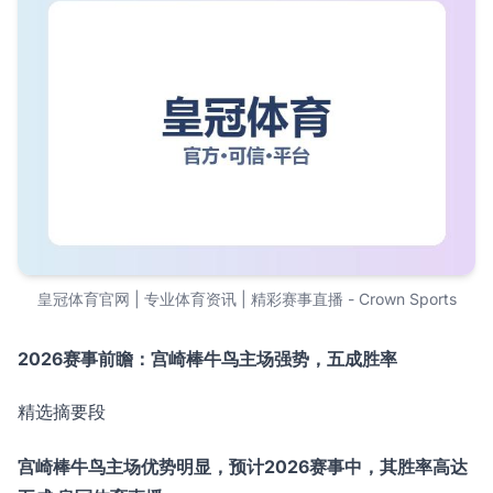
皇冠体育官网 | 专业体育资讯 | 精彩赛事直播 - Crown Sports
2026赛事前瞻：宫崎棒牛鸟主场强势，五成胜率
精选摘要段
宫崎棒牛鸟主场优势明显，预计2026赛事中，其胜率高达