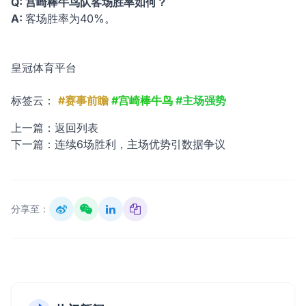
Q: 宫崎棒牛鸟队客场胜率如何？
A:
客场胜率为40%。
皇冠体育平台
标签云：
#赛事前瞻
#宫崎棒牛鸟
#主场强势
上一篇：返回列表
下一篇：连续6场胜利，主场优势引数据争议
分享至：