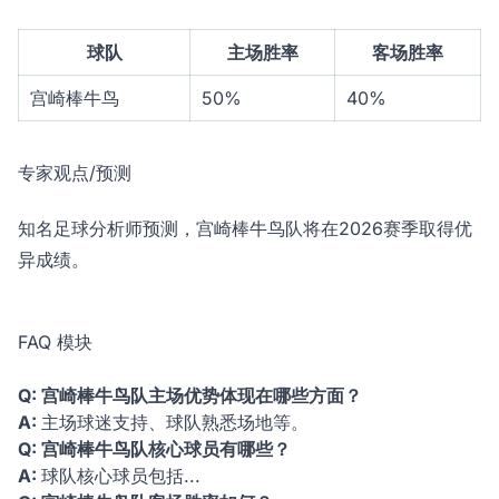
球队
主场胜率
客场胜率
宫崎棒牛鸟
50%
40%
专家观点/预测
知名足球分析师预测，宫崎棒牛鸟队将在2026赛季取得优
异成绩。
FAQ 模块
Q: 宫崎棒牛鸟队主场优势体现在哪些方面？
A:
主场球迷支持、球队熟悉场地等。
Q: 宫崎棒牛鸟队核心球员有哪些？
A:
球队核心球员包括...