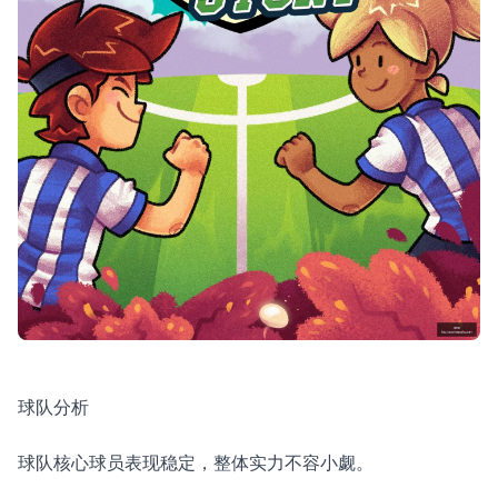
球队分析
球队核心球员表现稳定，整体实力不容小觑。