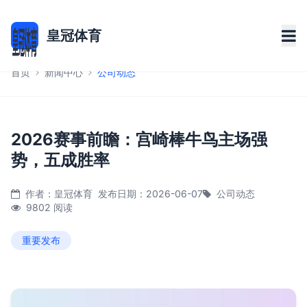
皇冠体育
首页
新闻中心
公司动态
2026赛事前瞻：宫崎棒牛鸟主场强
势，五成胜率
作者：皇冠体育 发布日期：2026-06-07
公司动态
9802 阅读
重要发布