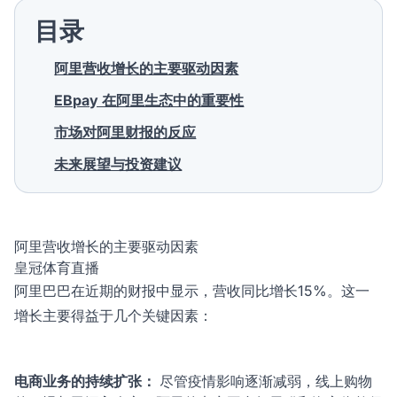
目录
阿里营收增长的主要驱动因素
EBpay 在阿里生态中的重要性
市场对阿里财报的反应
未来展望与投资建议
阿里营收增长的主要驱动因素
皇冠体育直播
阿里巴巴在近期的财报中显示，营收同比增长15%。这一
增长主要得益于几个关键因素：
电商业务的持续扩张：
尽管疫情影响逐渐减弱，线上购物