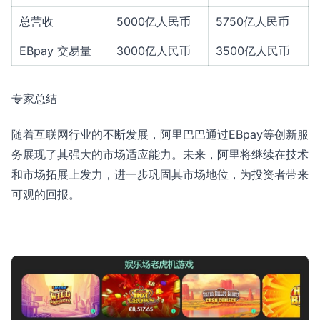
总营收
5000亿人民币
5750亿人民币
EBpay 交易量
3000亿人民币
3500亿人民币
专家总结
随着互联网行业的不断发展，阿里巴巴通过EBpay等创新服
务展现了其强大的市场适应能力。未来，阿里将继续在技术
和市场拓展上发力，进一步巩固其市场地位，为投资者带来
可观的回报。