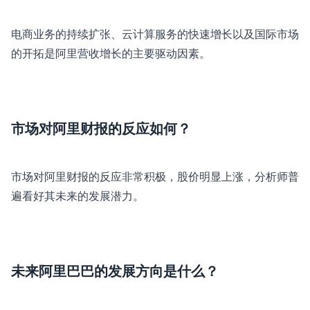
电商业务的持续扩张、云计算服务的快速增长以及国际市场
的开拓是阿里营收增长的主要驱动因素。
市场对阿里财报的反应如何？
市场对阿里财报的反应非常积极，股价明显上涨，分析师普
遍看好其未来的发展潜力。
未来阿里巴巴的发展方向是什么？