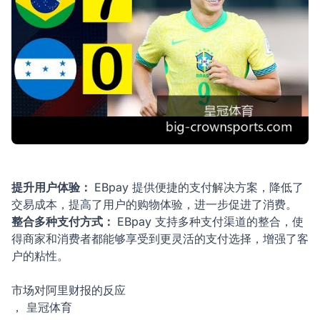
提升用户体验：
EBpay 提供便捷的支付解决方案，降低了
交易成本，提高了用户的购物体验，进一步促进了消费。
整合多种支付方式：
EBpay 支持多种支付渠道的整合，使
得商家和消费者都能够享受到更灵活的支付选择，增强了客
户的粘性。
市场对阿里财报的反应
，
皇冠体育