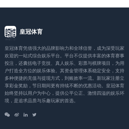
皇冠体育
皇冠体育凭借强大的品牌影响力和全球信誉，成为深受玩家
欢迎的一站式综合娱乐平台。平台不仅提供丰富的体育赛事
投注，还囊括电子竞技、真人娱乐、彩票与棋牌项目，为用
户打造全方位的娱乐体验。其资金管理体系稳定安全，支持
多种便捷的充值与提现方式，到账效率一流。新玩家注册立
享彩金奖励，节日期间更有持续不断的优惠活动。皇冠体育
始终坚持以用户为中心，提供公平公正、激情四溢的娱乐环
境，是追求品质与乐趣玩家的首选。