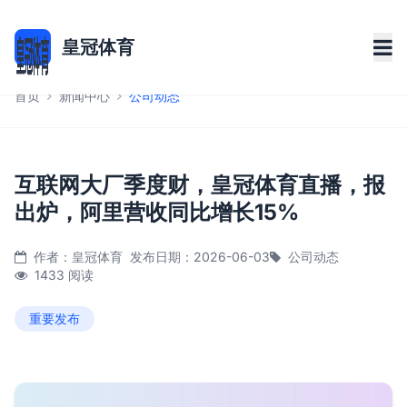
皇冠体育
首页
新闻中心
公司动态
互联网大厂季度财，皇冠体育直播，报
出炉，阿里营收同比增长15%
作者：皇冠体育 发布日期：2026-06-03
公司动态
1433 阅读
重要发布