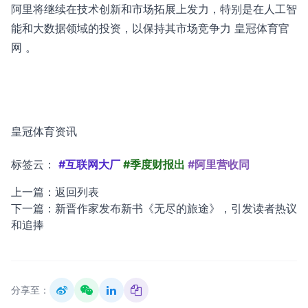
阿里将继续在技术创新和市场拓展上发力，特别是在人工智
能和大数据领域的投资，以保持其市场竞争力
皇冠体育官
网
。
皇冠体育资讯
标签云：
#互联网大厂
#季度财报出
#阿里营收同
上一篇：返回列表
下一篇：新晋作家发布新书《无尽的旅途》，引发读者热议
和追捧
分享至：