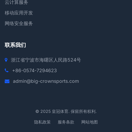
云计算服务
移动应用开发
网络安全服务
联系我们
浙江省宁波市海曙区人民路524号
+86-0574-7294623
admin@big-crownsports.com
© 2025 皇冠体育. 保留所有权利.
隐私政策
服务条款
网站地图