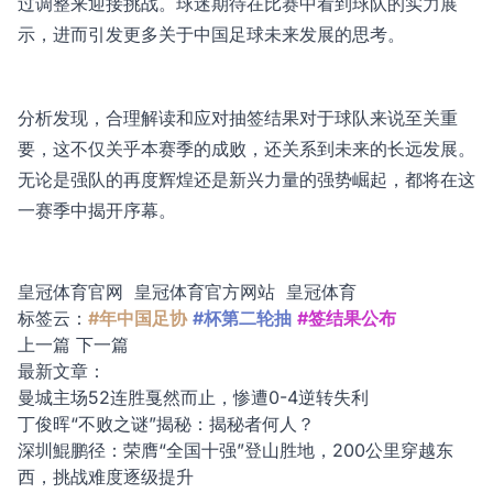
过调整来迎接挑战。球迷期待在比赛中看到球队的实力展
示，进而引发更多关于中国足球未来发展的思考。
分析发现，合理解读和应对抽签结果对于球队来说至关重
要，这不仅关乎本赛季的成败，还关系到未来的长远发展。
无论是强队的再度辉煌还是新兴力量的强势崛起，都将在这
一赛季中揭开序幕。
皇冠体育官网
皇冠体育官方网站
皇冠体育
标签云：
#年中国足协
#杯第二轮抽
#签结果公布
上一篇
下一篇
最新文章：
曼城主场52连胜戛然而止，惨遭0-4逆转失利
丁俊晖“不败之谜”揭秘：揭秘者何人？
深圳鯤鹏径：荣膺“全国十强”登山胜地，200公里穿越东
西，挑战难度逐级提升