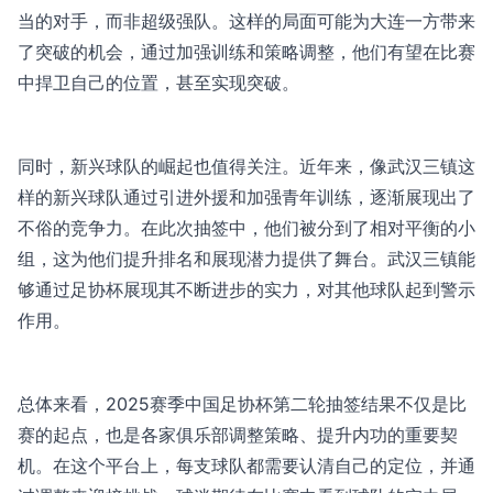
当的对手，而非超级强队。这样的局面可能为大连一方带来
了突破的机会，通过加强训练和策略调整，他们有望在比赛
中捍卫自己的位置，甚至实现突破。
同时，新兴球队的崛起也值得关注。近年来，像武汉三镇这
样的新兴球队通过引进外援和加强青年训练，逐渐展现出了
不俗的竞争力。在此次抽签中，他们被分到了相对平衡的小
组，这为他们提升排名和展现潜力提供了舞台。武汉三镇能
够通过足协杯展现其不断进步的实力，对其他球队起到警示
作用。
总体来看，2025赛季中国足协杯第二轮抽签结果不仅是比
赛的起点，也是各家俱乐部调整策略、提升内功的重要契
机。在这个平台上，每支球队都需要认清自己的定位，并通