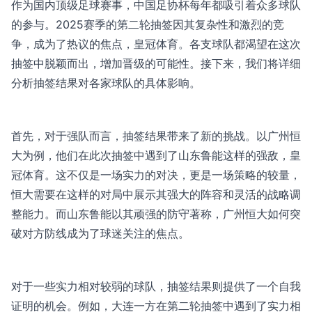
作为国内顶级足球赛事，中国足协杯每年都吸引着众多球队
的参与。2025赛季的第二轮抽签因其复杂性和激烈的竞
争，成为了热议的焦点，
皇冠体育
。各支球队都渴望在这次
抽签中脱颖而出，增加晋级的可能性。接下来，我们将详细
分析抽签结果对各家球队的具体影响。
首先，对于强队而言，抽签结果带来了新的挑战。以广州恒
大为例，他们在此次抽签中遇到了山东鲁能这样的强敌，
皇
冠体育
。这不仅是一场实力的对决，更是一场策略的较量，
恒大需要在这样的对局中展示其强大的阵容和灵活的战略调
整能力。而山东鲁能以其顽强的防守著称，广州恒大如何突
破对方防线成为了球迷关注的焦点。
对于一些实力相对较弱的球队，抽签结果则提供了一个自我
证明的机会。例如，大连一方在第二轮抽签中遇到了实力相