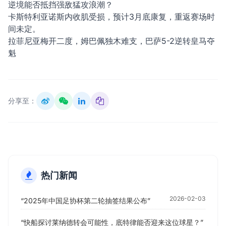
逆境能否抵挡强敌猛攻浪潮？
卡斯特利亚诺斯内收肌受损，预计3月底康复，重返赛场时
间未定。
拉菲尼亚梅开二度，姆巴佩独木难支，巴萨5-2逆转皇马夺
魁
分享至：
热门新闻
2026-02-03
“2025年中国足协杯第二轮抽签结果公布”
“快船探讨莱纳德转会可能性，底特律能否迎来这位球星？”