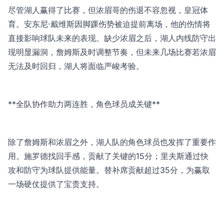
尽管湖人赢得了比赛，但浓眉哥的伤退不容忽视，
皇冠体
育
。安东尼·戴维斯因脚踝伤势被迫提前离场，他的伤情将
直接影响球队未来的表现。缺少浓眉之后，湖人内线防守出
现明显漏洞，詹姆斯及时调整节奏，但未来几场比赛若浓眉
无法及时回归，湖人将面临严峻考验。
**全队协作助力两连胜，角色球员成关键**
除了詹姆斯和浓眉之外，湖人队的角色球员也发挥了重要作
用。施罗德找回手感，贡献了关键的15分；里夫斯通过快
攻和防守为球队提供能量。替补席贡献超过35分，为赢取
一场硬仗提供了宝贵支持。