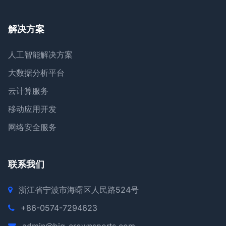
解决方案
人工智能解决方案
大数据分析平台
云计算服务
移动应用开发
网络安全服务
联系我们
浙江省宁波市海曙区人民路524号
+86-0574-7294623
admin@big-crownsports.com