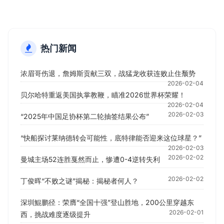
热门新闻
浓眉哥伤退，詹姆斯贡献三双，战猛龙收获连败止住颓势
2026-02-04
贝尔哈特重返美国执掌教鞭，瞄准2026世界杯荣耀！
2026-02-04
2026-02-03
“2025年中国足协杯第二轮抽签结果公布”
“快船探讨莱纳德转会可能性，底特律能否迎来这位球星？”
2026-02-03
2026-02-02
曼城主场52连胜戛然而止，惨遭0-4逆转失利
2026-02-02
丁俊晖“不败之谜”揭秘：揭秘者何人？
深圳鯤鹏径：荣膺“全国十强”登山胜地，200公里穿越东
2026-02-01
西，挑战难度逐级提升