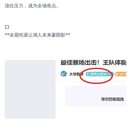
顶住压力，成为全场焦点。
💥
**浓眉伤退让湖人未来蒙阴影**