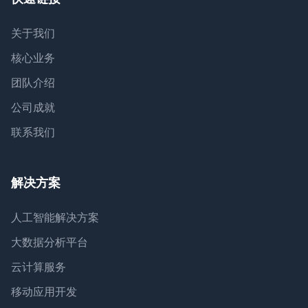
关于我们
核心业务
团队介绍
公司成就
联系我们
解决方案
人工智能解决方案
大数据分析平台
云计算服务
移动应用开发