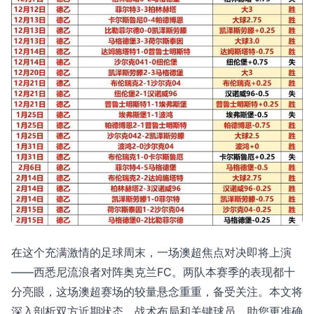
在这个充满激情的足球周末，一场澳超焦点对决即将上演
——西悉尼流浪者对阵奥克兰FC。两队本赛季的表现都十
分亮眼，这场澳超赛场的较量悬念重重，备受关注。本文将
深入剖析双方近期状态、战术布局和关键球员，助您更准确