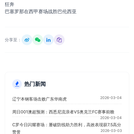
狂奔
巴塞罗那在西甲赛场战胜巴伦西亚
分享至：
热门新闻
2026-03-04
辽宁本钢客场击败广东华南虎
周日001澳超预测：西悉尼流浪者VS奥克兰FC赛事前瞻
2026-03-04
C罗今日闪耀赛场：屡破防线助力胜利，高效表现获7.5高分
2026-03-03
赞誉