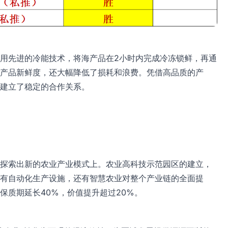
用先进的冷能技术，将海产品在2小时内完成冷冻锁鲜，再通
产品新鲜度，还大幅降低了损耗和浪费。凭借高品质的产
建立了稳定的合作关系。
探索出新的农业产业模式上。农业高科技示范园区的建立，
有自动化生产设施，还有智慧农业对整个产业链的全面提
保质期延长40%，价值提升超过20%。