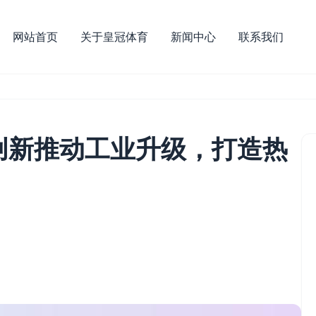
网站首页
关于皇冠体育
新闻中心
联系我们
创新推动工业升级，打造热