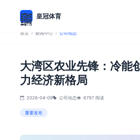
皇冠体育
首页
新闻中心
公司动态
大湾区农业先锋：冷能
力经济新格局
2026-04-09
公司动态
6797 阅读
重要发布