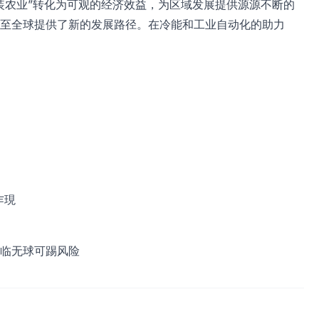
装农业”转化为可观的经济效益，为区域发展提供源源不断的
至全球提供了新的发展路径。在冷能和工业自动化的助力
乍現
临无球可踢风险