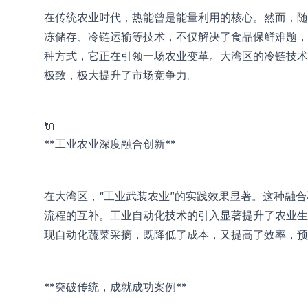
在传统农业时代，热能曾是能量利用的核心。然而，随
冻储存、冷链运输等技术，不仅解决了食品保鲜难题，
种方式，它正在引领一场农业变革。大湾区的冷链技术
极致，极大提升了市场竞争力。
🔌
**工业农业深度融合创新**
在大湾区，“工业武装农业”的实践效果显著。这种融
流程的互补。工业自动化技术的引入显著提升了农业生
现自动化蔬菜采摘，既降低了成本，又提高了效率，预
**突破传统，成就成功案例**