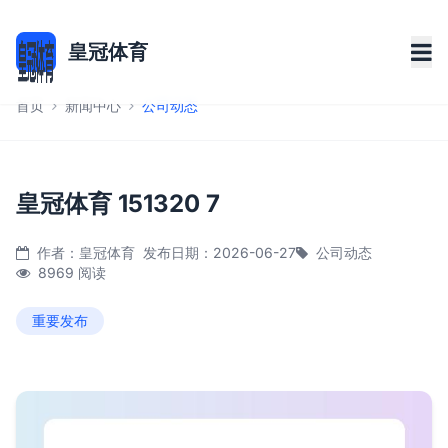
皇冠体育
首页
新闻中心
公司动态
皇冠体育 151320 7
作者：皇冠体育 发布日期：2026-06-27
公司动态
8969 阅读
重要发布