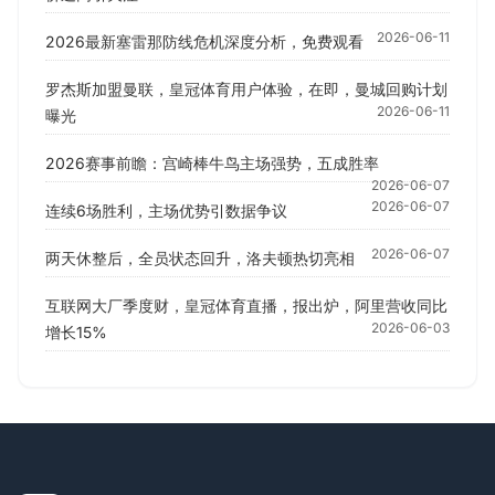
2026-06-11
2026最新塞雷那防线危机深度分析，免费观看
罗杰斯加盟曼联，皇冠体育用户体验，在即，曼城回购计划
2026-06-11
曝光
2026赛事前瞻：宫崎棒牛鸟主场强势，五成胜率
2026-06-07
2026-06-07
连续6场胜利，主场优势引数据争议
2026-06-07
两天休整后，全员状态回升，洛夫顿热切亮相
互联网大厂季度财，皇冠体育直播，报出炉，阿里营收同比
2026-06-03
增长15%